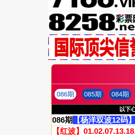
086期
085期
084期
以下
086期
【杨洋双波12码
【红波】01.02.07.13.18.1