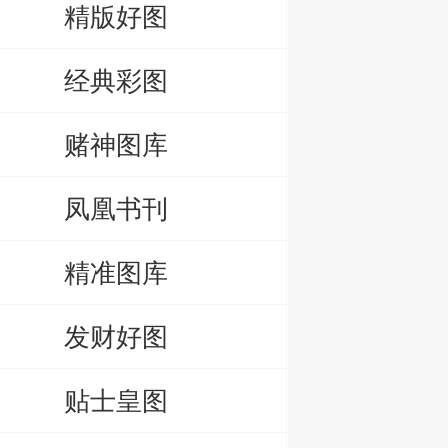
精版好图
经典彩图
赌神图库
凤凰书刊
精准图库
发财好图
贴士皇图