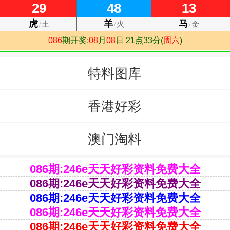
特料图库
香港好彩
澳门淘料
086
期:246e天天好彩资料免费大全
086
期:246e天天好彩资料免费大全
086
期:246e天天好彩资料免费大全
086
期:246e天天好彩资料免费大全
086
期:246e天天好彩资料免费大全