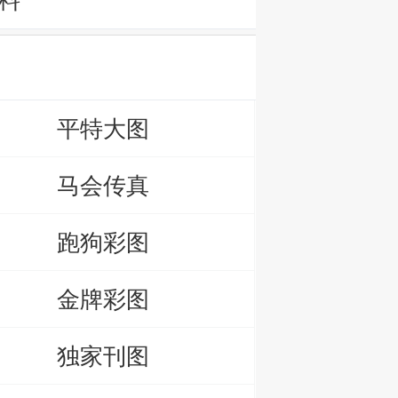
平特大图
马会传真
跑狗彩图
金牌彩图
独家刊图