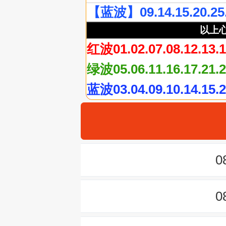
【蓝波】09.14.15.20.25.3
以上
红波01.02.07.08.12.13.18
绿波05.06.11.16.17.21.22
蓝波03.04.09.10.14.15.20
0
0