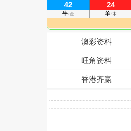
澳彩资料
旺角资料
香港齐赢