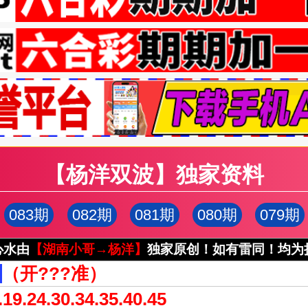
【杨洋双波】独家资料
083期
082期
081期
080期
079期
心水由
【湖南小哥→杨洋】
独家原创！如有雷同！均为
】
（开???准）
9.24.30.34.35.40.45