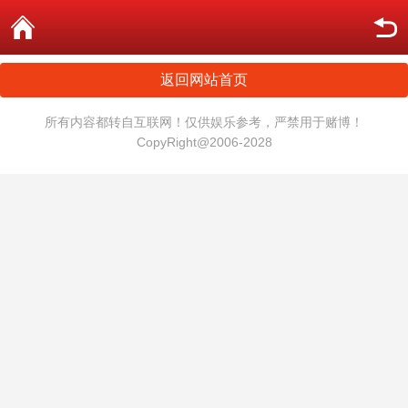
返回网站首页
所有内容都转自互联网！仅供娱乐参考，严禁用于赌博！
CopyRight@2006-2028