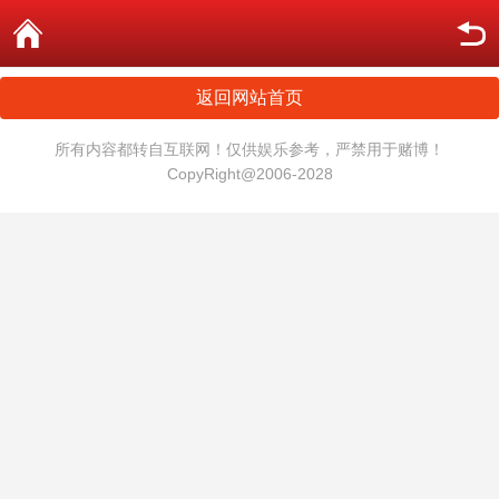
返回网站首页
所有内容都转自互联网！仅供娱乐参考，严禁用于赌博！
CopyRight@2006-2028