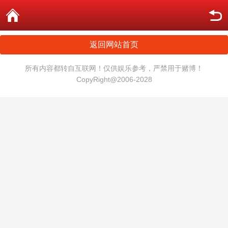
返回网站首页
所有内容都转自互联网！仅供娱乐参考，严禁用于赌博！
CopyRight@2006-2028