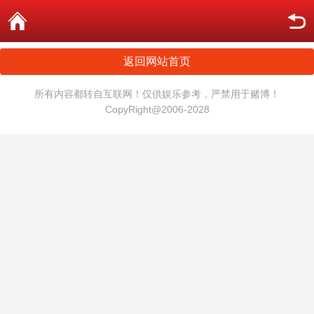
返回网站首页
所有内容都转自互联网！仅供娱乐参考，严禁用于赌博！
CopyRight@2006-2028