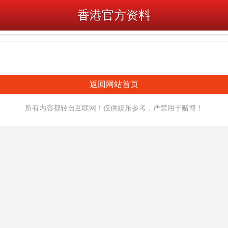
香港官方资料
返回网站首页
所有内容都转自互联网！仅供娱乐参考，严禁用于赌博！