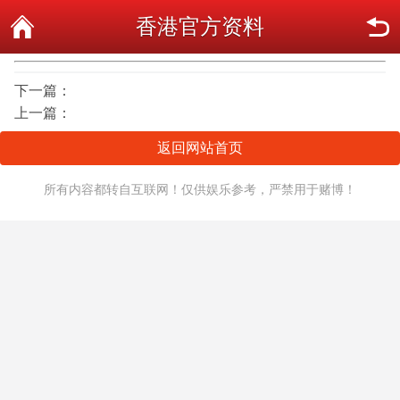
香港官方资料
下一篇：
上一篇：
返回网站首页
所有内容都转自互联网！仅供娱乐参考，严禁用于赌博！