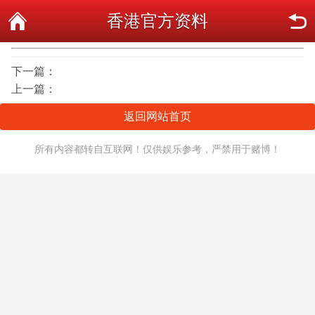
香港官方资料
下一篇：
上一篇：
返回网站首页
所有内容都转自互联网！仅供娱乐参考，严禁用于赌博！