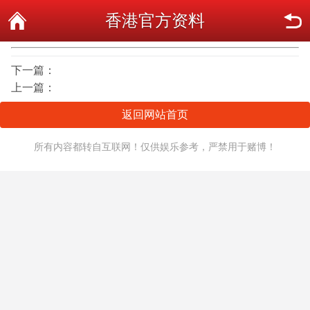
香港官方资料
下一篇：
上一篇：
返回网站首页
所有内容都转自互联网！仅供娱乐参考，严禁用于赌博！