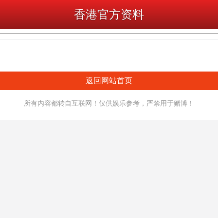
香港官方资料
返回网站首页
所有内容都转自互联网！仅供娱乐参考，严禁用于赌博！